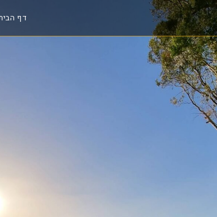
דף הבית