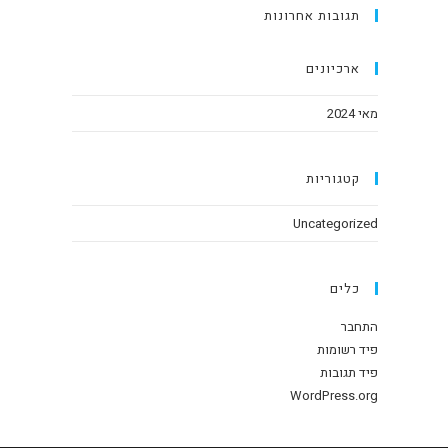
תגובות אחרונות
ארכיונים
מאי 2024
קטגוריות
Uncategorized
כלים
התחבר
פיד רשומות
פיד תגובות
WordPress.org