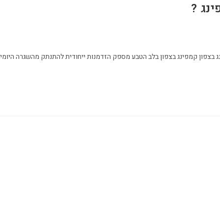
נג ?
ג בצפון קמפינג בצפון בלב הטבע מספק הזדמנות ייחודית להתנתק מהשגרה היומיו