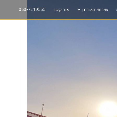
שירותי האורחן
צור קשר
050-7219555